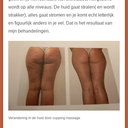
wordt op alle niveaus. De huid gaat stralen( en wordt
strakker), alles gaat stromen en je komt echt letterlijk
en figuurlijk anders in je vel. Dat is het resultaat van
mijn behandelingen.
Verandering in de huid door cupping massage