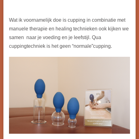
Wat ik voornamelijk doe is cupping in combinatie met
manuele therapie en healing technieken ook kijken we
samen naar je voeding en je leefstijl. Qua
cuppingtechniek is het geen “normale”cupping.