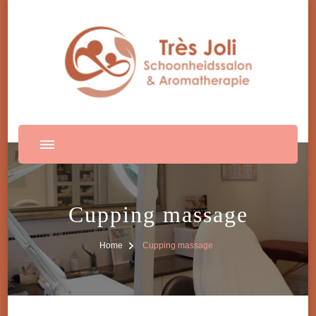
Cupping massage
Home
Cupping massage