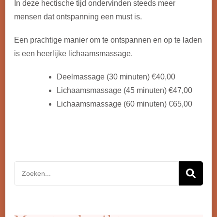
In deze hectische tijd ondervinden steeds meer
mensen dat ontspanning een must is.
Een prachtige manier om te ontspannen en op te laden
is een heerlijke lichaamsmassage.
Deelmassage (30 minuten) €40,00
Lichaamsmassage (45 minuten) €47,00
Lichaamsmassage (60 minuten) €65,00
Zoeken
naar: