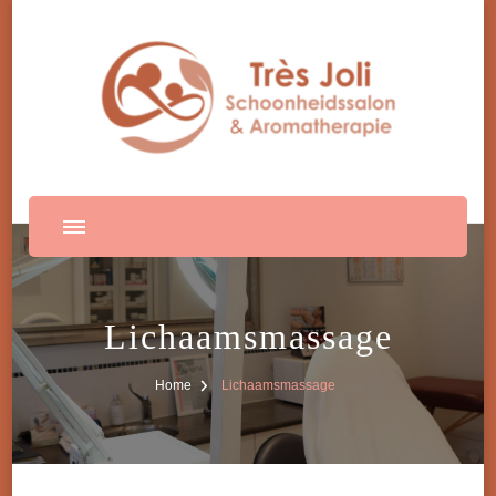
Lichaamsmassage
Home
Lichaamsmassage