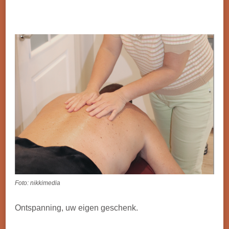
Foto: nikkimedia
Ontspanning, uw eigen geschenk.