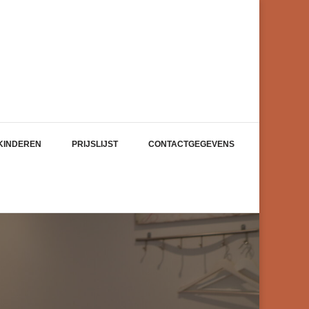
KINDEREN
PRIJSLIJST
CONTACTGEGEVENS