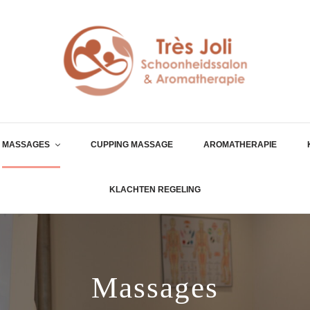
MASSAGES
CUPPING MASSAGE
AROMATHERAPIE
KLACHTEN REGELING
Massages