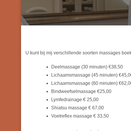
U kunt bij mij verschillende soorten massages boe
Deelmassage (30 minuten) €38,50
Lichaamsmassage (45 minuten) €45,0
Lichaamsmassage (60 minuten) €62,0
Bindweefselmassage €25,00
Lymfedrainage € 25,00
Shiatsu massage € 67,00
Voetreflex massage € 33,50