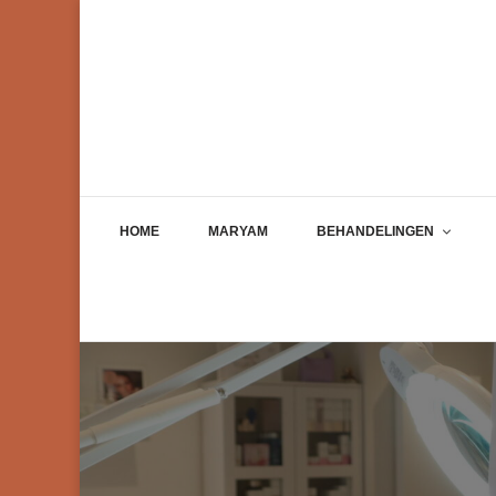
HOME
MARYAM
BEHANDELINGEN