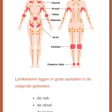
Lymfeklieren liggen in grote aantallen in de
volgende gebieden:
de nek
de oksel