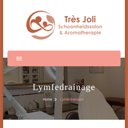
Lymfedrainage
Home
Lymfedrainage