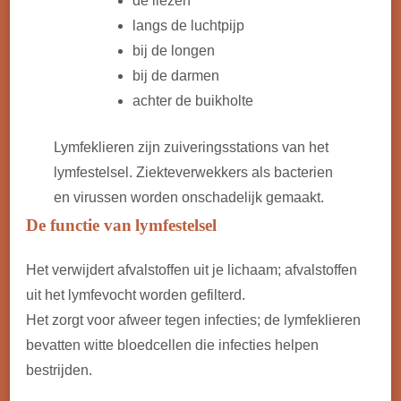
de liezen
langs de luchtpijp
bij de longen
bij de darmen
achter de buikholte
Lymfeklieren zijn zuiveringsstations van het
lymfestelsel. Ziekteverwekkers als bacterien
en virussen worden onschadelijk gemaakt.
De functie van
lymfestelsel
Het verwijdert afvalstoffen uit je lichaam; afvalstoffen
uit het lymfevocht worden gefilterd.
Het zorgt voor afweer tegen infecties; de lymfeklieren
bevatten witte bloedcellen die infecties helpen
bestrijden.