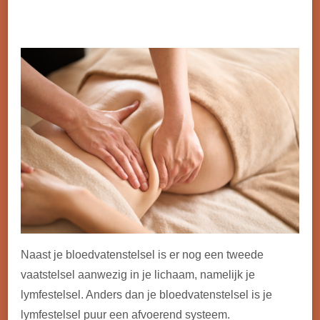
Naast je bloedvatenstelsel is er nog een tweede
vaatstelsel aanwezig in je lichaam, namelijk je
lymfestelsel. Anders dan je bloedvatenstelsel is je
lymfestelsel puur een afvoerend systeem.