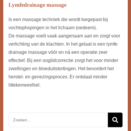
Lymfedrainage massage
Is een massage techniek die wordt toegepast bij
vochtophopingen in het lichaam (oedeem).
De massage voelt vaak aangenaam aan en zorgt voor
verlichting van de klachten. In het gelaat is een lymfe
drainage massage vóór en ná een operatie zeer
effectief. Bij een ooglidcorrectie zorgt het voor minder
zwellingen en bloeduitstortingen. Het bevordert het
herstel- en genezingsproces. Er ontstaat minder
littekenweefsel.
Zoeken
naar: